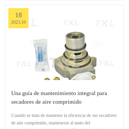
18
2023.10
Una guía de mantenimiento integral para
secadores de aire comprimido
Cuando se trata de mantener la eficiencia de sus secadores
de aire comprimido, mantenerse al tanto del