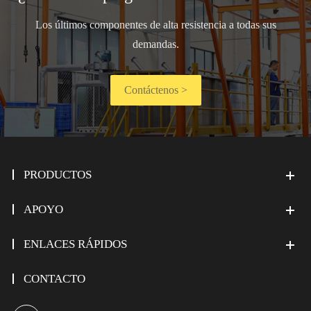
Los últimos componentes de alta resistencia a todas sus
demandas.
Contáctenos >
PRODUCTOS
APOYO
ENLACES RÁPIDOS
CONTACTO