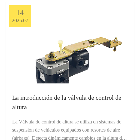
14
2025.07
La introducción de la válvula de control de
altura
La Válvula de control de altura se utiliza en sistemas de
suspensión de vehículos equipados con resortes de aire
(airbags). Detecta dinámicamente cambios en la altura del