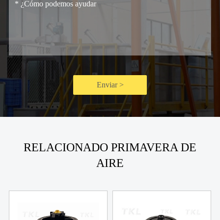
Enviar >
RELACIONADO PRIMAVERA DE
AIRE