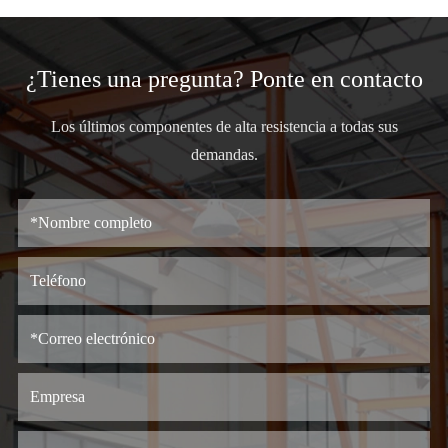
¿Tienes una pregunta? Ponte en contacto
Los últimos componentes de alta resistencia a todas sus
demandas.