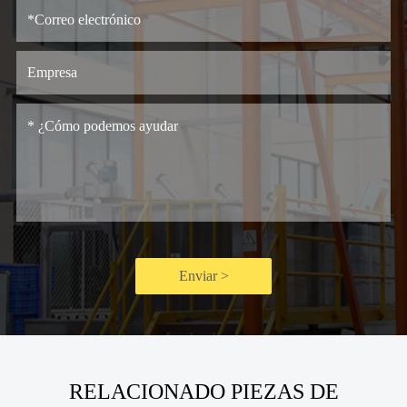
Enviar >
RELACIONADO PIEZAS DE