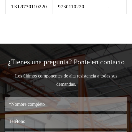
TKL9730110220
9730110220
-
¿Tienes una pregunta? Ponte en contacto
Los últimos componentes de alta resistencia a todas sus
demandas.