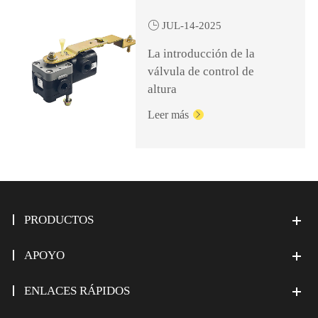

JUL-14-2025
La introducción de la
válvula de control de
altura
Leer más

PRODUCTOS
APOYO
ENLACES RÁPIDOS