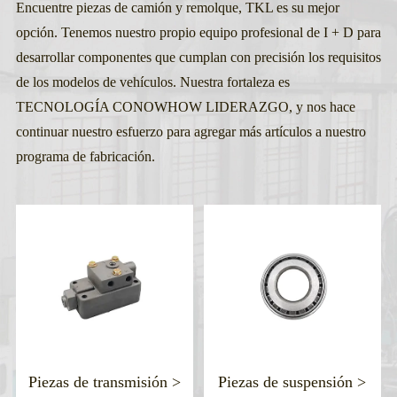
Encuentre piezas de camión y remolque, TKL es su mejor
opción. Tenemos nuestro propio equipo profesional de I + D para
desarrollar componentes que cumplan con precisión los requisitos
de los modelos de vehículos. Nuestra fortaleza es
TECNOLOGÍA CONOWHOW LIDERAZGO, y nos hace
continuar nuestro esfuerzo para agregar más artículos a nuestro
programa de fabricación.
smisión >
Piezas de suspensión >
Piezas de direcc