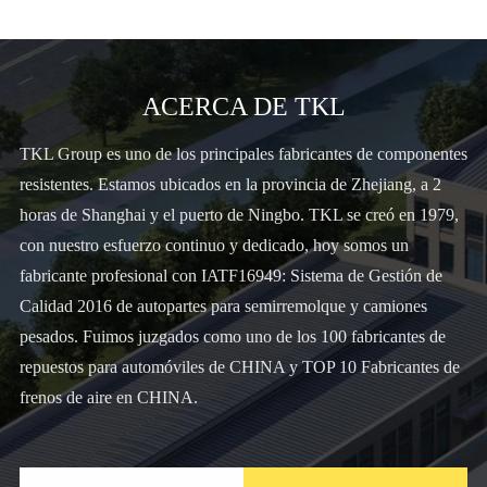
ACERCA DE TKL
TKL Group es uno de los principales fabricantes de componentes
resistentes. Estamos ubicados en la provincia de Zhejiang, a 2
horas de Shanghai y el puerto de Ningbo. TKL se creó en 1979,
con nuestro esfuerzo continuo y dedicado, hoy somos un
fabricante profesional con IATF16949: Sistema de Gestión de
Calidad 2016 de autopartes para semirremolque y camiones
pesados. Fuimos juzgados como uno de los 100 fabricantes de
repuestos para automóviles de CHINA y TOP 10 Fabricantes de
frenos de aire en CHINA.