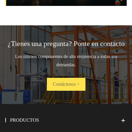
¿Tienes una pregunta? Ponte en contacto
Los últimos componentes de alta resistencia a todas sus
demandas.
Contáctenos >
PRODUCTOS