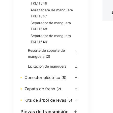
TKL11546
Abrazadera de manguera
TKL11547
Separador de manguera
TKL11548
Separador de manguera
TKL11549
Resorte de soporte de
manguera
(2)
Licitación de manguera
Conector eléctrico
(5)
Zapata de freno
(2)
Kits de árbol de levas
(5)
Piezas de transmisión