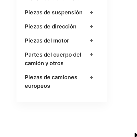
Piezas de suspensión
Piezas de dirección
Piezas del motor
Partes del cuerpo del
camión y otros
Piezas de camiones
europeos