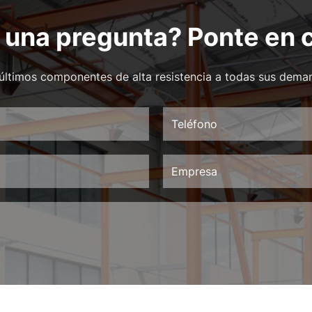
 una pregunta? Ponte en 
últimos componentes de alta resistencia a todas sus dema