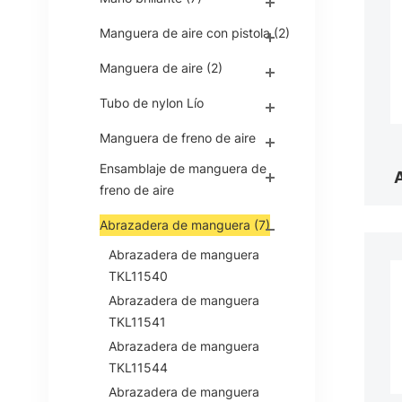
Manguera de aire con pistola
(2)
Manguera de aire
(2)
Tubo de nylon Lío
Manguera de freno de aire
Ensamblaje de manguera de
freno de aire
Abrazadera de manguera
(7)
Abrazadera de manguera
TKL11540
Abrazadera de manguera
TKL11541
Abrazadera de manguera
TKL11544
Abrazadera de manguera