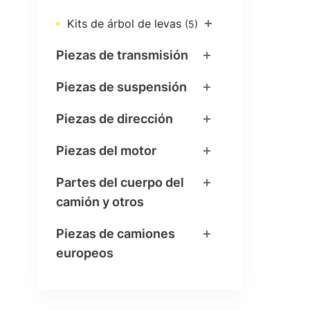
Kits de árbol de levas
(5)
Piezas de transmisión
Piezas de suspensión
Piezas de dirección
Piezas del motor
Partes del cuerpo del
camión y otros
Piezas de camiones
europeos