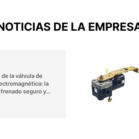
NOTICIAS DE LA EMPRES
de la válvula de
ectromagnética: la
 frenado seguro y