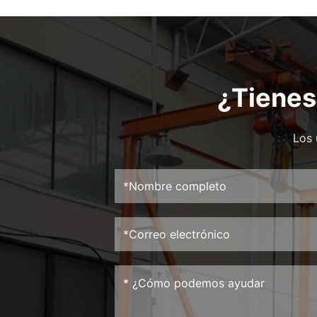
¿Tienes
Los 