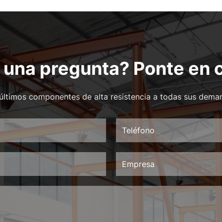
 una pregunta? Ponte en 
últimos componentes de alta resistencia a todas sus dema