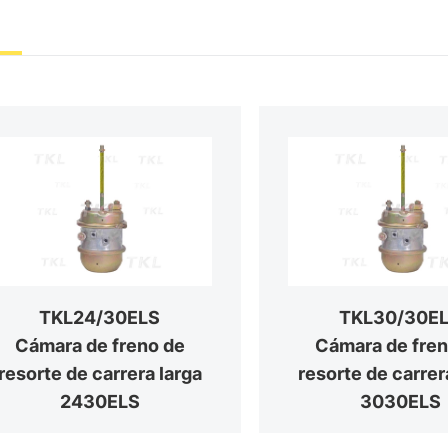
TKL24/30ELS
TKL30/30E
Cámara de freno de
Cámara de fren
resorte de carrera larga
resorte de carrer
2430ELS
3030ELS