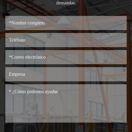
demandas.