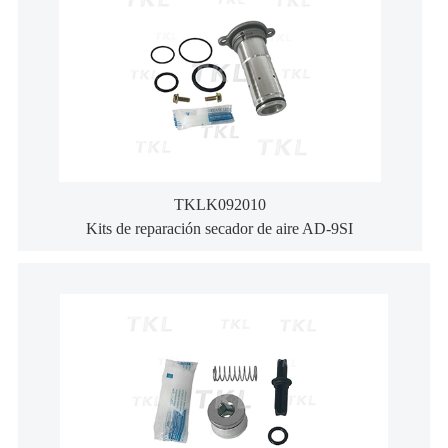
TKLK092010
Kits de reparación secador de aire AD-9SI