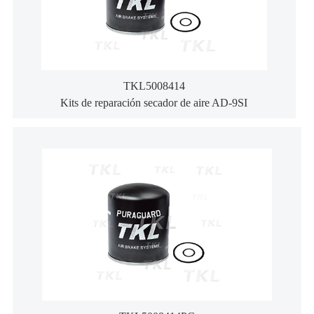
TKL5008414
Kits de reparación secador de aire AD-9SI