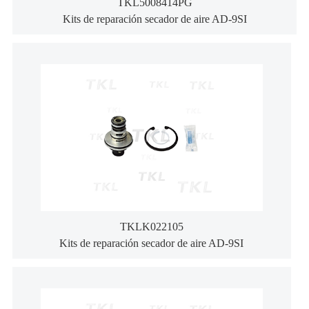
TKL5008414PG
Kits de reparación secador de aire AD-9SI
TKLK022105
Kits de reparación secador de aire AD-9SI