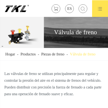



ES
Válvula de freno
Hogar
Productos
Piezas de freno
Válvula de freno
Las válvulas de freno se utilizan principalmente para regular y
controlar la presión del aire en el sistema de frenos del vehículo.
Pueden distribuir con precisión la fuerza de frenado a cada parte
para una operación de frenado suave y eficaz.