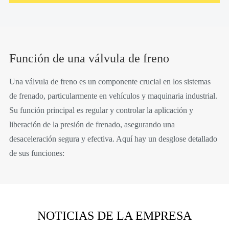
Función de una válvula de freno
Una válvula de freno es un componente crucial en los sistemas
de frenado, particularmente en vehículos y maquinaria industrial.
Su función principal es regular y controlar la aplicación y
liberación de la presión de frenado, asegurando una
desaceleración segura y efectiva. Aquí hay un desglose detallado
de sus funciones:
NOTICIAS DE LA EMPRESA