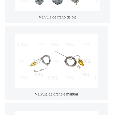
Válvula de freno de pie
Válvula de drenaje manual