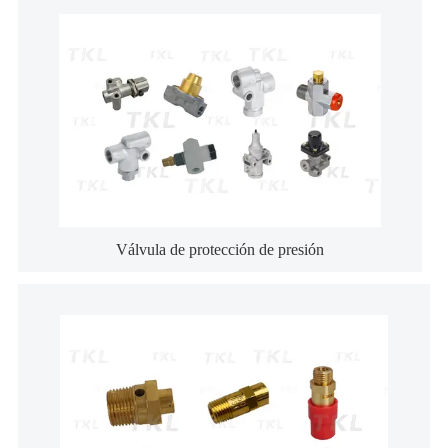
Válvula de protección de presión