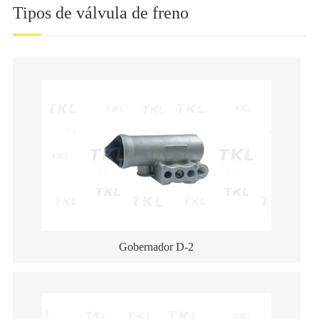
Tipos de válvula de freno
Gobernador D-2