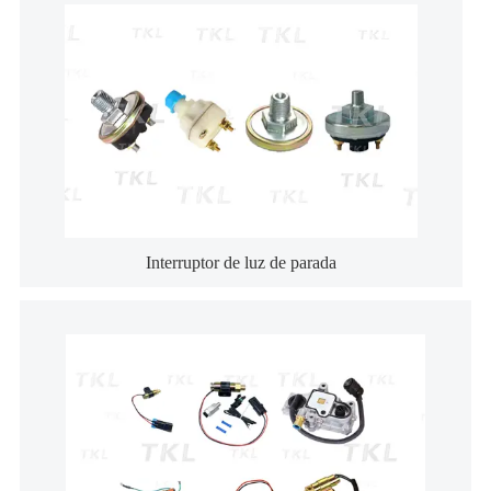
Interruptor de luz de parada