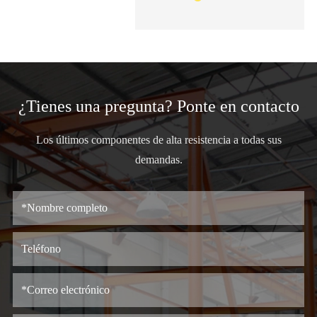
¿Tienes una pregunta? Ponte en contacto
Los últimos componentes de alta resistencia a todas sus
demandas.