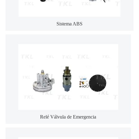
Sistema ABS
Relé Válvula de Emergencia