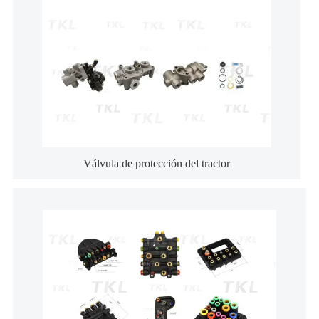
Válvula de protección del tractor