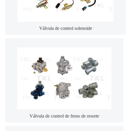
Válvula de control solenoide
Válvula de control de freno de resorte