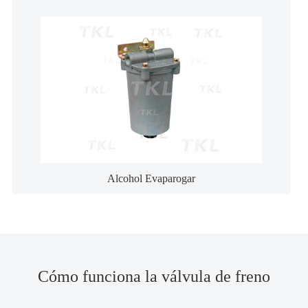
Alcohol Evaparogar
Cómo funciona la válvula de freno