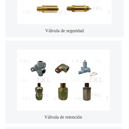
Válvula de seguridad
Válvula de retención