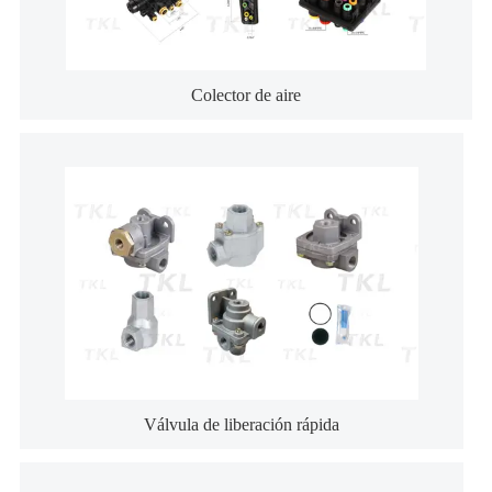
Colector de aire
Válvula de liberación rápida