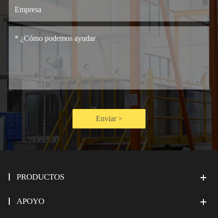
Enviar >
PRODUCTOS
APOYO