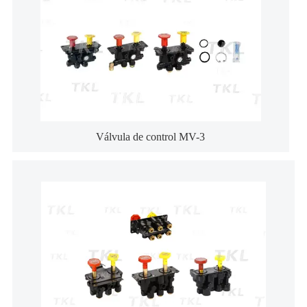
Válvula de control MV-3