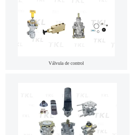
Válvula de control