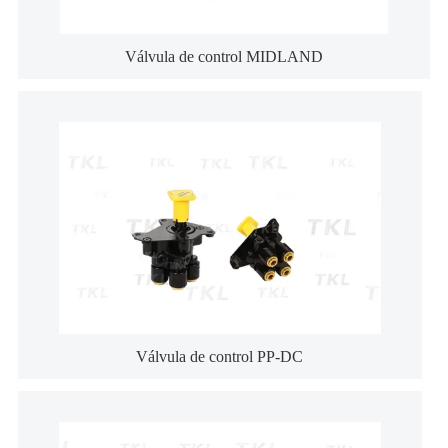
Válvula de control MIDLAND
Válvula de control PP-DC