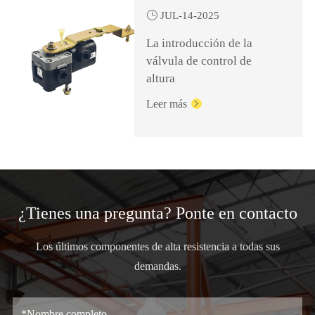

JUL-14-2025
La introducción de la
válvula de control de
altura
Leer más

¿Tienes una pregunta? Ponte en contacto
Los últimos componentes de alta resistencia a todas sus
demandas.