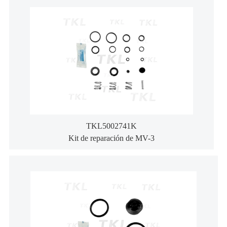
TKL5002741K
Kit de reparación de MV-3