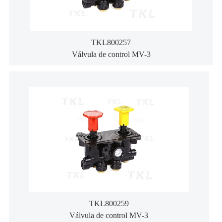
TKL800257
Válvula de control MV-3
TKL800259
Válvula de control MV-3