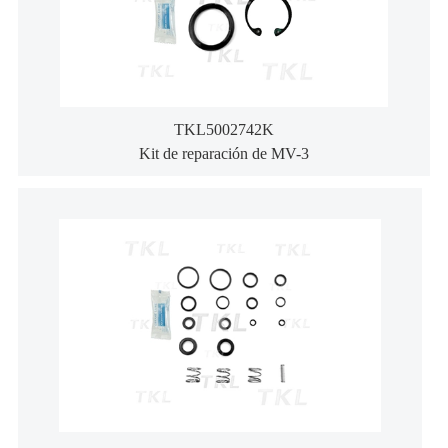
TKL5002742K
Kit de reparación de MV-3