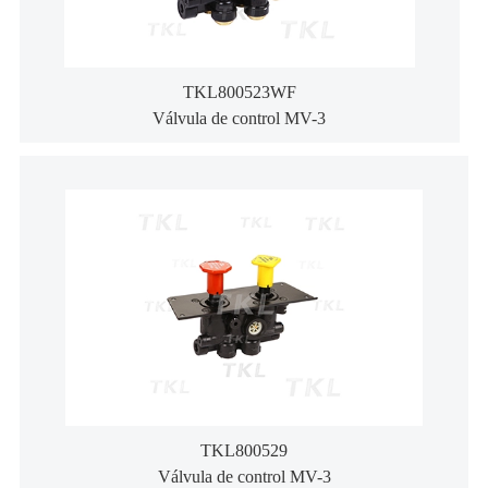
TKL800523WF
Válvula de control MV-3
TKL800529
Válvula de control MV-3