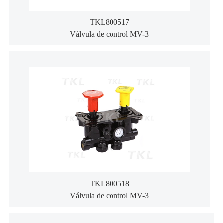
TKL800517
Válvula de control MV-3
TKL800518
Válvula de control MV-3