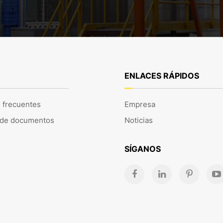
ENLACES RÁPIDOS
 frecuentes
Empresa
 de documentos
Noticias
SÍGANOS