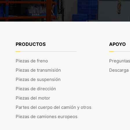
PRODUCTOS
APOYO
Piezas de freno
Preguntas
Piezas de transmisión
Descarga
Piezas de suspensión
Piezas de dirección
Piezas del motor
Partes del cuerpo del camión y otros
Piezas de camiones europeos