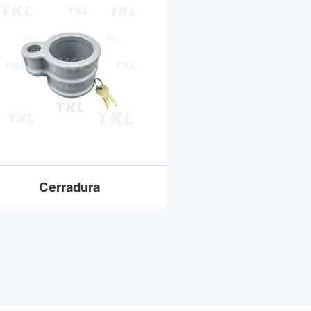
Cerradura