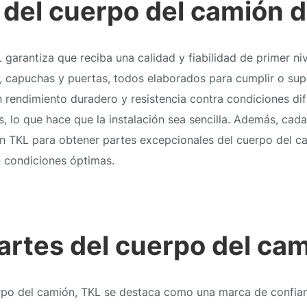
s del cuerpo del camión 
garantiza que reciba una calidad y fiabilidad de primer ni
 capuchas y puertas, todos elaborados para cumplir o sup
 rendimiento duradero y resistencia contra condiciones difí
 lo que hace que la instalación sea sencilla. Además, cada
n TKL para obtener partes excepcionales del cuerpo del ca
n condiciones óptimas.
partes del cuerpo del ca
uerpo del camión, TKL se destaca como una marca de conf