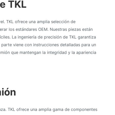
de TKL
vel. TKL ofrece una amplia selección de
erar los estándares OEM. Nuestras piezas están
ciles. La ingeniería de precisión de TKL garantiza
 parte viene con instrucciones detalladas para un
mión que mantengan la integridad y la apariencia
mión
ianza. TKL ofrece una amplia gama de componentes