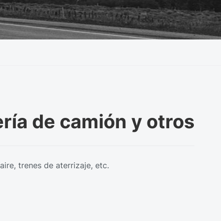
ría de camión y otros
re, trenes de aterrizaje, etc.