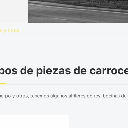
n y otros
pos de piezas de carroce
erpo y otros, tenemos algunos alfileres de rey, bocinas de ai