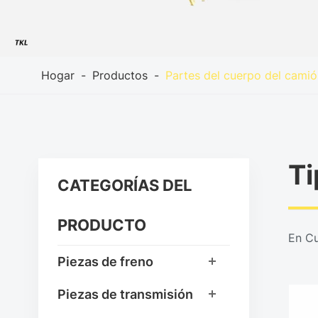
Hogar
Productos
Partes del cuerpo del camió
Ti
CATEGORÍAS DEL
PRODUCTO
En Cu
Piezas de freno
Piezas de transmisión