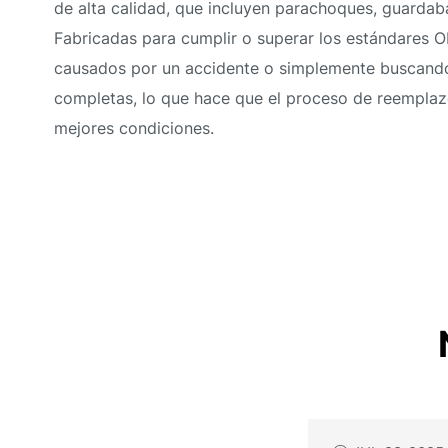
de alta calidad, que incluyen parachoques, guarda
Fabricadas para cumplir o superar los estándares O
causados por un accidente o simplemente buscando a
completas, lo que hace que el proceso de reemplaz
mejores condiciones.