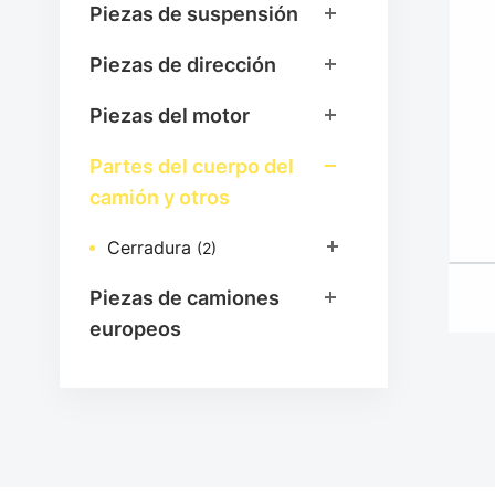
Piezas de suspensión
Piezas de dirección
Piezas del motor
Partes del cuerpo del
camión y otros
Cerradura
(2)
Piezas de camiones
europeos