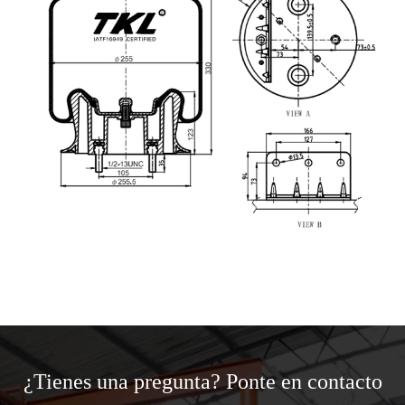
¿Tienes una pregunta? Ponte en contacto