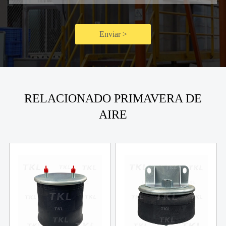
Enviar >
RELACIONADO PRIMAVERA DE
AIRE