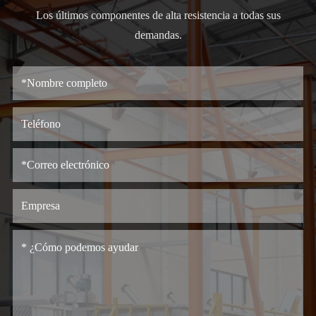
Los últimos componentes de alta resistencia a todas sus
demandas.