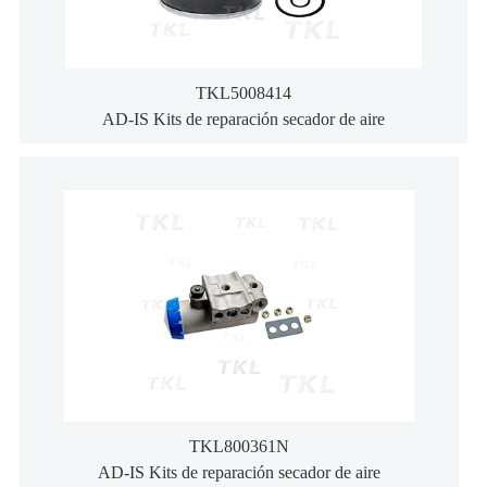
TKL5008414
AD-IS Kits de reparación secador de aire
TKL800361N
AD-IS Kits de reparación secador de aire