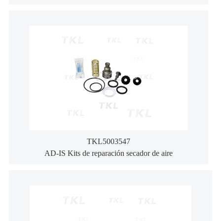
TKL5003547
AD-IS Kits de reparación secador de aire