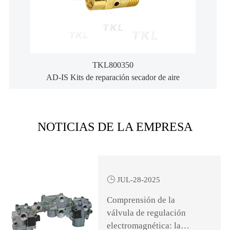
TKL800350
AD-IS Kits de reparación secador de aire
NOTICIAS DE LA EMPRESA

JUL-28-2025
Comprensión de la
válvula de regulación
electromagnética: la