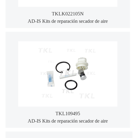
TKLK022105N
AD-IS Kits de reparación secador de aire
TKL109495
AD-IS Kits de reparación secador de aire