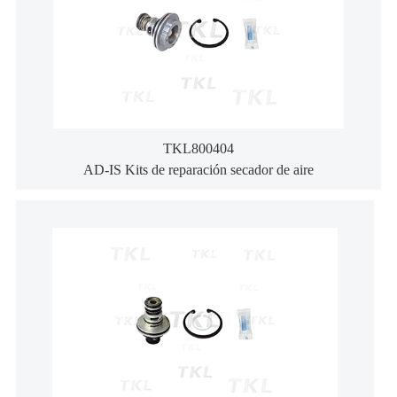
TKL800404
AD-IS Kits de reparación secador de aire