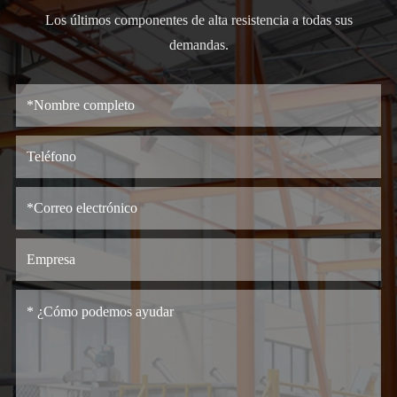
Los últimos componentes de alta resistencia a todas sus
demandas.