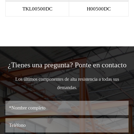
TKL00500DC
H00500DC
¿Tienes una pregunta? Ponte en contacto
Los últimos componentes de alta resistencia a todas sus
demandas.