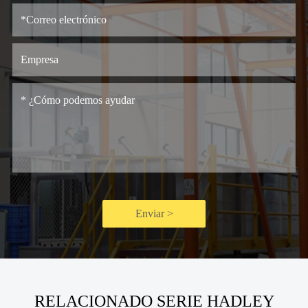
Enviar >
RELACIONADO SERIE HADLEY