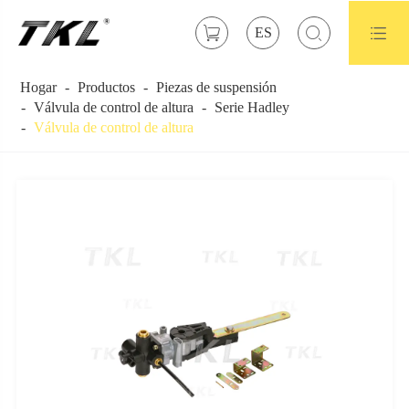



ES
Hogar
Productos
Piezas de suspensión
Válvula de control de altura
Serie Hadley
Válvula de control de altura